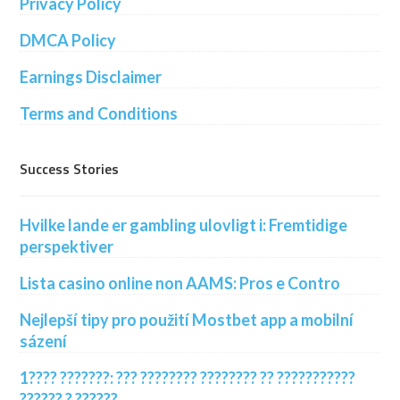
Privacy Policy
DMCA Policy
Earnings Disclaimer
Terms and Conditions
Success Stories
Hvilke lande er gambling ulovligt i: Fremtidige
perspektiver
Lista casino online non AAMS: Pros e Contro
Nejlepší tipy pro použití Mostbet app a mobilní
sázení
1???? ???????: ??? ???????? ???????? ?? ???????????
?????? ? ??????