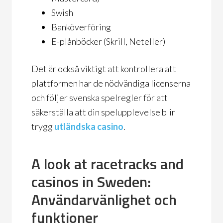
Swish
Banköverföring
E-plånböcker (Skrill, Neteller)
Det är också viktigt att kontrollera att
plattformen har de nödvändiga licenserna
och följer svenska spelregler för att
säkerställa att din spelupplevelse blir
trygg
utländska casino
.
A look at racetracks and
casinos in Sweden:
Användarvänlighet och
funktioner