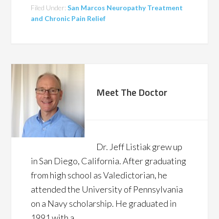
Filed Under:
San Marcos Neuropathy Treatment
and Chronic Pain Relief
Meet The Doctor
Dr. Jeff Listiak grew up
in San Diego, California. After graduating
from high school as Valedictorian, he
attended the University of Pennsylvania
on a Navy scholarship. He graduated in
1991 with a …