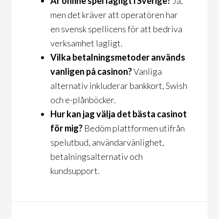
Är online spel lagligt i Sverige?
Ja,
men det kräver att operatören har
en svensk spellicens för att bedriva
verksamhet lagligt.
Vilka betalningsmetoder används
vanligen på casinon?
Vanliga
alternativ inkluderar bankkort, Swish
och e-plånböcker.
Hur kan jag välja det bästa casinot
för mig?
Bedöm plattformen utifrån
spelutbud, användarvänlighet,
betalningsalternativ och
kundsupport.