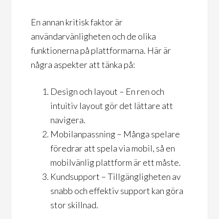
En annan kritisk faktor är
användarvänligheten och de olika
funktionerna på plattformarna. Här är
några aspekter att tänka på:
Design och layout – En ren och
intuitiv layout gör det lättare att
navigera.
Mobilanpassning – Många spelare
föredrar att spela via mobil, så en
mobilvänlig plattform är ett måste.
Kundsupport – Tillgängligheten av
snabb och effektiv support kan göra
stor skillnad.