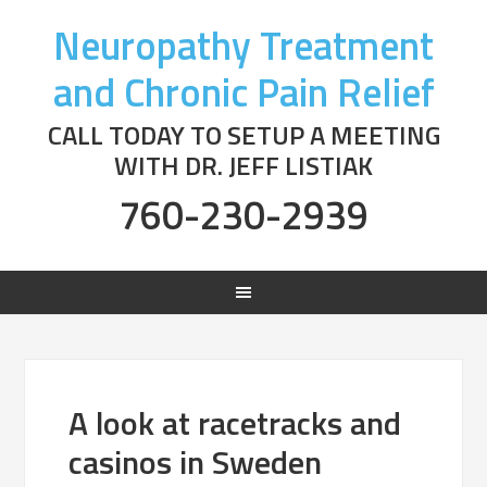
Neuropathy Treatment
and Chronic Pain Relief
CALL TODAY TO SETUP A MEETING
WITH DR. JEFF LISTIAK
760-230-2939
A look at racetracks and
casinos in Sweden