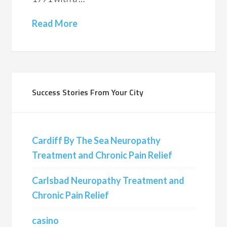
Read More
Success Stories From Your City
Cardiff By The Sea Neuropathy
Treatment and Chronic Pain Relief
Carlsbad Neuropathy Treatment and
Chronic Pain Relief
casino