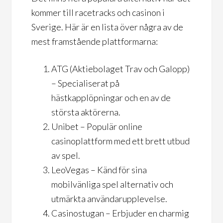
kommer till racetracks och casinon i
Sverige. Här är en lista över några av de
mest framstående plattformarna:
ATG (Aktiebolaget Trav och Galopp)
– Specialiserat på
hästkapplöpningar och en av de
största aktörerna.
Unibet – Populär online
casinoplattform med ett brett utbud
av spel.
LeoVegas – Känd för sina
mobilvänliga spel alternativ och
utmärkta användarupplevelse.
Casinostugan – Erbjuder en charmig