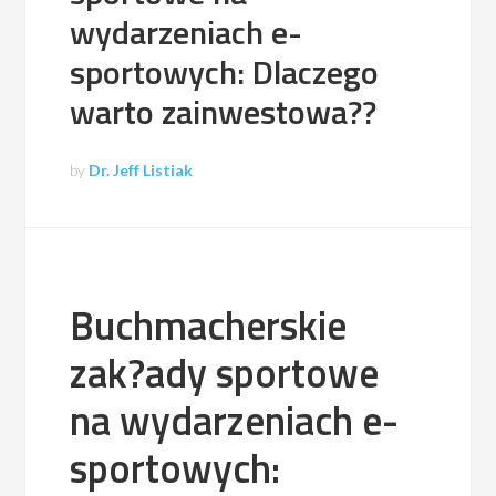
wydarzeniach e-
sportowych: Dlaczego
warto zainwestowa??
by
Dr. Jeff Listiak
Buchmacherskie
zak?ady sportowe
na wydarzeniach e-
sportowych: