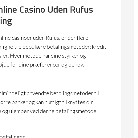
nline Casino Uden Rufus
ing
line casinoer uden Rufus, er der flere
enligne tre populære betalingsmetoder: kredit-
ler. Hver metode har sine styrker og
øjde for dine præferencer og behov.
 almindeligt anvendte betalingsmetoder til
tørre banker og kan hurtigt tilknyttes din
le og ulemper ved denne betalingsmetode:
dbetalinger