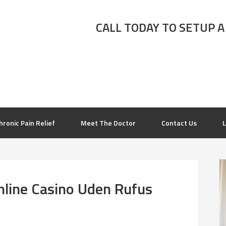
CALL TODAY TO SETUP A
hronic Pain Relief
Meet The Doctor
Contact Us
L
nline Casino Uden Rufus