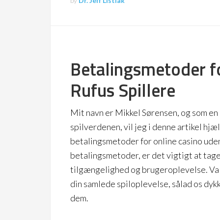
by
Dr. Jeff Listiak
Betalingsmetoder f
Rufus Spillere
Mit navn er Mikkel Sørensen, og som en 
spilverdenen, vil jeg i denne artikel hj
betalingsmetoder for online casino uden 
betalingsmetoder, er det vigtigt at tage
tilgængelighed og brugeroplevelse. Val
din samlede spiloplevelse, sålad os dyk
dem.