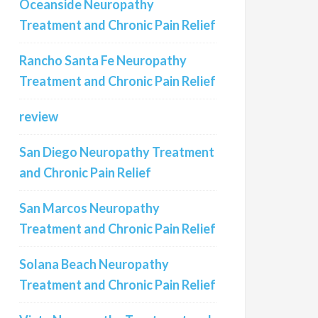
Oceanside Neuropathy
Treatment and Chronic Pain Relief
Rancho Santa Fe Neuropathy
Treatment and Chronic Pain Relief
review
San Diego Neuropathy Treatment
and Chronic Pain Relief
San Marcos Neuropathy
Treatment and Chronic Pain Relief
Solana Beach Neuropathy
Treatment and Chronic Pain Relief