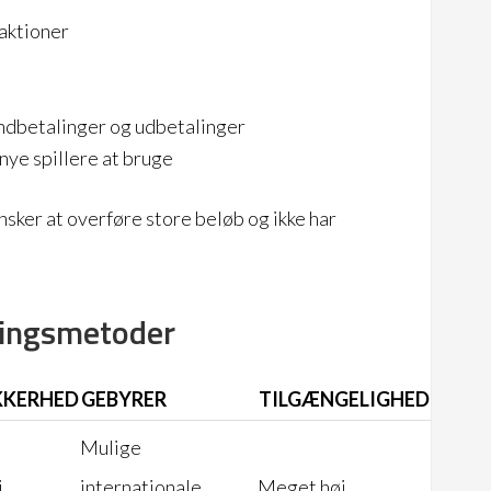
saktioner
ndbetalinger og udbetalinger
nye spillere at bruge
nsker at overføre store beløb og ikke har
lingsmetoder
KKERHED
GEBYRER
TILGÆNGELIGHED
Mulige
j
internationale
Meget høj