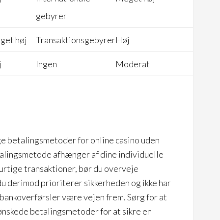
gebyrer
get høj
Transaktionsgebyrer
Høj
j
Ingen
Moderat
lige betalingsmetoder for online casino uden
talingsmetode afhænger af dine individuelle
urtige transaktioner, bør du overveje
du derimod prioriterer sikkerheden og ikke har
bankoverførsler være vejen frem. Sørg for at
ønskede betalingsmetoder for at sikre en