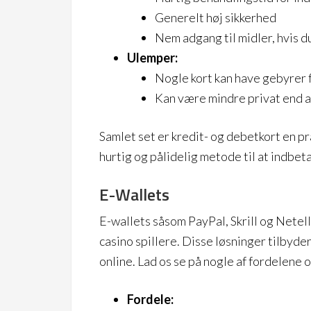
Generelt høj sikkerhed
Nem adgang til midler, hvis du
Ulemper:
Nogle kort kan have gebyrer 
Kan være mindre privat end 
Samlet set er kredit- og debetkort en pr
hurtig og pålidelig metode til at indbe
E-Wallets
E-wallets såsom PayPal, Skrill og Netel
casino spillere. Disse løsninger tilbyde
online. Lad os se på nogle af fordelene
Fordele: