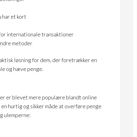
 har et kort
for internationale transaktioner
andre metoder
aktisk løsning for dem, der foretrækker en
tale og hæve penge.
ler er blevet mere populære blandt online
r en hurtig og sikker måde at overføre penge
 og ulemperne: