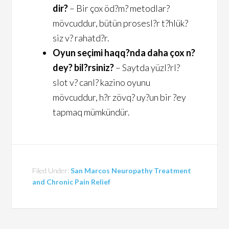
dir?
– Bir çox öd?m? metodlar?
mövcuddur, bütün prosesl?r t?hlük?
siz v? rahatd?r.
Oyun seçimi haqq?nda daha çox n?
dey? bil?rsiniz?
– Saytda yüzl?rl?
slot v? canl? kazino oyunu
mövcuddur, h?r zövq? uy?un bir ?ey
tapmaq mümkündür.
Filed Under:
San Marcos Neuropathy Treatment
and Chronic Pain Relief