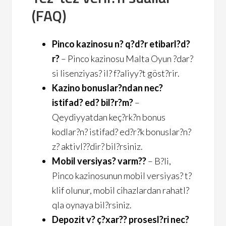
(FAQ)
Pinco kazinosu n? q?d?r etibarl?d?
r?
– Pinco kazinosu Malta Oyun ?dar?
si lisenziyas? il? f?aliyy?t göst?rir.
Kazino bonuslar?ndan nec?
istifad? ed? bil?r?m?
–
Qeydiyyatdan keç?rk?n bonus
kodlar?n? istifad? ed?r?k bonuslar?n?
z? aktivl??dir? bil?rsiniz.
Mobil versiyas? varm??
– B?li,
Pinco kazinosunun mobil versiyas? t?
klif olunur, mobil cihazlardan rahatl?
qla oynaya bil?rsiniz.
Depozit v? ç?xar?? prosesl?ri nec?