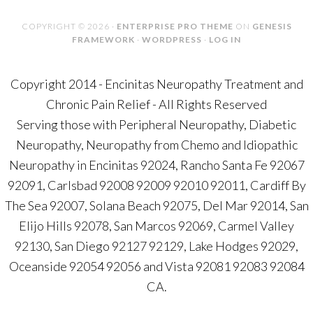
COPYRIGHT © 2026 ·
ENTERPRISE PRO THEME
ON
GENESIS
FRAMEWORK
·
WORDPRESS
·
LOG IN
Copyright 2014 - Encinitas Neuropathy Treatment and
Chronic Pain Relief - All Rights Reserved
Serving those with Peripheral Neuropathy, Diabetic
Neuropathy, Neuropathy from Chemo and Idiopathic
Neuropathy in Encinitas 92024, Rancho Santa Fe 92067
92091, Carlsbad 92008 92009 92010 92011, Cardiff By
The Sea 92007, Solana Beach 92075, Del Mar 92014, San
Elijo Hills 92078, San Marcos 92069, Carmel Valley
92130, San Diego 92127 92129, Lake Hodges 92029,
Oceanside 92054 92056 and Vista 92081 92083 92084
CA.