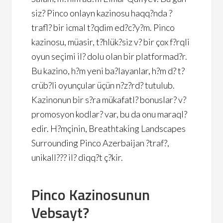
siz? Pinco onlayn kazinosu haqq?nda ?
trafl? bir icmal t?qdim ed?c?y?m. Pinco
kazinosu, müasir, t?hlük?siz v? bir çox f?rqli
oyun seçimi il? dolu olan bir platformad?r.
Bu kazino, h?m yeni ba?layanlar, h?m d? t?
crüb?li oyunçular üçün n?z?rd? tutulub.
Kazinonun bir s?ra mükafatl? bonuslar? v?
promosyon kodlar? var, bu da onu maraql?
edir. H?mçinin, Breathtaking Landscapes
Surrounding Pinco Azerbaijan ?traf?,
unikall??? il? diqq?t ç?kir.
Pinco Kazinosunun
Vebsayt?