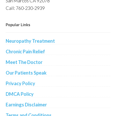
San Marcos CA 92078
Call: 760-230-2939
Popular Links
Neuropathy Treatment
Chronic Pain Relief
Meet The Doctor
Our Patients Speak
Privacy Policy
DMCA Policy
Earnings Disclaimer
Terms and Conditions