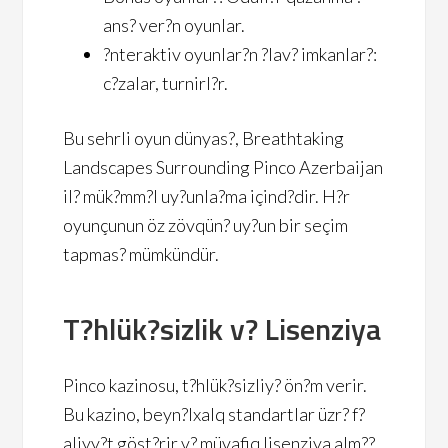
ans? ver?n oyunlar.
?nteraktiv oyunlar?n ?lav? imkanlar?:
c?zalar, turnirl?r.
Bu sehrli oyun dünyas?, Breathtaking
Landscapes Surrounding Pinco Azerbaijan
il? mük?mm?l uy?unla?ma içind?dir. H?r
oyunçunun öz zövqün? uy?un bir seçim
tapmas? mümkündür.
T?hlük?sizlik v? Lisenziya
Pinco kazinosu, t?hlük?sizliy? ön?m verir.
Bu kazino, beyn?lxalq standartlar üzr? f?
aliyy?t göst?rir v? müvafiq lisenziya alm??