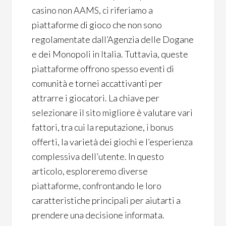
casino non AAMS, ci riferiamo a
piattaforme di gioco che non sono
regolamentate dall’Agenzia delle Dogane
e dei Monopoli in Italia. Tuttavia, queste
piattaforme offrono spesso eventi di
comunità e tornei accattivanti per
attrarre i giocatori. La chiave per
selezionare il sito migliore è valutare vari
fattori, tra cui la reputazione, i bonus
offerti, la varietà dei giochi e l’esperienza
complessiva dell’utente. In questo
articolo, esploreremo diverse
piattaforme, confrontando le loro
caratteristiche principali per aiutarti a
prendere una decisione informata.