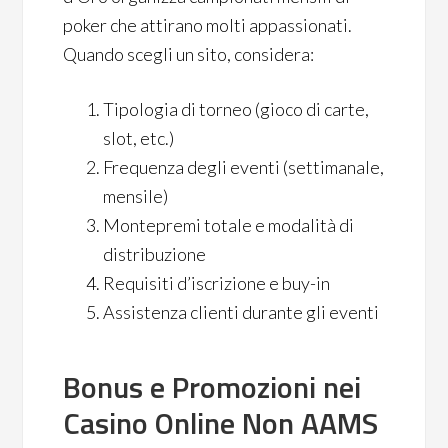
poker che attirano molti appassionati.
Quando scegli un sito, considera:
Tipologia di torneo (gioco di carte,
slot, etc.)
Frequenza degli eventi (settimanale,
mensile)
Montepremi totale e modalità di
distribuzione
Requisiti d’iscrizione e buy-in
Assistenza clienti durante gli eventi
Bonus e Promozioni nei
Casino Online Non AAMS