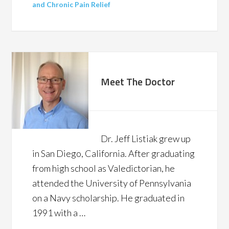
and Chronic Pain Relief
Meet The Doctor
Dr. Jeff Listiak grew up
in San Diego, California. After graduating
from high school as Valedictorian, he
attended the University of Pennsylvania
on a Navy scholarship. He graduated in
1991 with a …