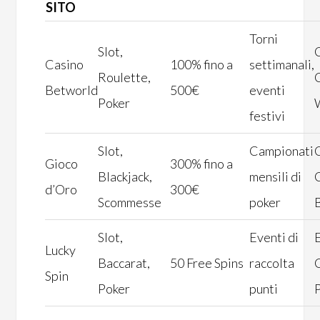
SITO
Torni
Slot,
Casino
100% fino a
settimanali,
Roulette,
Betworld
500€
eventi
Poker
festivi
Slot,
Campionati
Gioco
300% fino a
Blackjack,
mensili di
d’Oro
300€
Scommesse
poker
Slot,
Eventi di
Lucky
Baccarat,
50 Free Spins
raccolta
Spin
Poker
punti