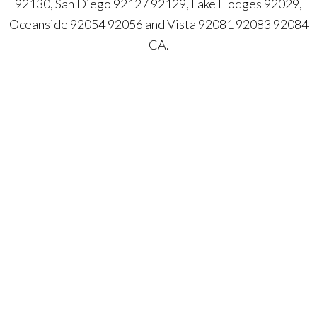
92130, San Diego 92127 92129, Lake Hodges 92029,
Oceanside 92054 92056 and Vista 92081 92083 92084
CA.