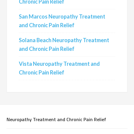
Chronic Pain Relief
San Marcos Neuropathy Treatment
and Chronic Pain Relief
Solana Beach Neuropathy Treatment
and Chronic Pain Relief
Vista Neuropathy Treatment and
Chronic Pain Relief
Neuropathy Treatment and Chronic Pain Relief