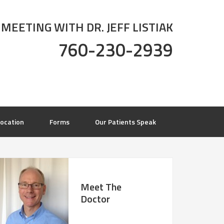
 MEETING WITH DR. JEFF LISTIAK
760-230-2939
ocation
Forms
Our Patients Speak
Meet The
Doctor