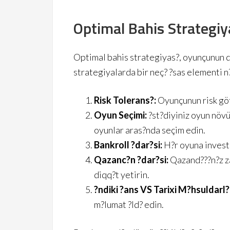
Optimal Bahis Strategiy
Optimal bahis strategiyas?, oyunçunun 
strategiyalarda bir neç? ?sas elementi n
Risk Tolerans?:
Oyunçunun risk göt
Oyun Seçimi:
?st?diyiniz oyun növün
oyunlar aras?nda seçim edin.
Bankroll ?dar?si:
H?r oyuna investi
Qazanc?n ?dar?si:
Qazand???n?z z
diqq?t yetirin.
?ndiki ?ans VS Tarixi M?hsuldarl?
m?lumat ?ld? edin.