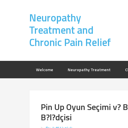
Neuropathy
Treatment and
Chronic Pain Relief
Welcome
Neuropathy Treatment
C
Pin Up Oyun Seçimi v? B
B?l?dçisi