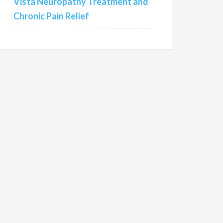
Vista Neuropathy Treatment and
Chronic Pain Relief