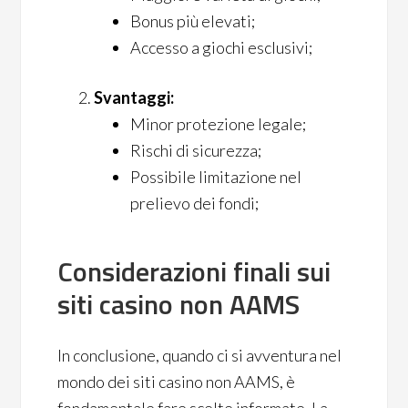
Bonus più elevati;
Accesso a giochi esclusivi;
Svantaggi:
Minor protezione legale;
Rischi di sicurezza;
Possibile limitazione nel
prelievo dei fondi;
Considerazioni finali sui
siti casino non AAMS
In conclusione, quando ci si avventura nel
mondo dei siti casino non AAMS, è