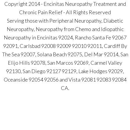
Copyright 2014 - Encinitas Neuropathy Treatment and
Chronic Pain Relief - All Rights Reserved
Serving those with Peripheral Neuropathy, Diabetic
Neuropathy, Neuropathy from Chemo and Idiopathic
Neuropathy in Encinitas 92024, Rancho Santa Fe 92067
92091, Carlsbad 92008 92009 92010 92011, Cardiff By
The Sea 92007, Solana Beach 92075, Del Mar 92014, San
Elijo Hills 92078, San Marcos 92069, Carmel Valley
92130, San Diego 92127 92129, Lake Hodges 92029,
Oceanside 92054 92056 and Vista 92081 92083 92084
CA.