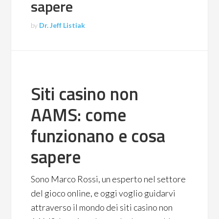
sapere
by
Dr. Jeff Listiak
Siti casino non
AAMS: come
funzionano e cosa
sapere
Sono Marco Rossi, un esperto nel settore
del gioco online, e oggi voglio guidarvi
attraverso il mondo dei siti casino non