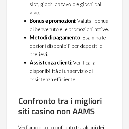
slot, giochi da tavolo e giochi dal
vivo.
Bonus e promozioni:
Valuta i bonus
di benvenuto e le promozioni attive.
Metodi di pagamento:
Esamina le
opzioni disponibili per depositi e
prelievi.
Assistenza clienti:
Verifica la
disponibilità di un servizio di
assistenza efficiente.
Confronto tra i migliori
siti casino non AAMS
Vediamo ora un confronto tra alcuni dei