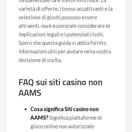
fondamentale fare scelte informate. La
varietà di offerte, i bonus accattivanti e la
selezione di giochi possono essere
attraenti, ma è essenziale considerare le
implicazioni legali e i potenziali rischi.
Spero che questa guida vi abbia fornito
informazioni utili per aiutare nella vostra
decisione di scelta.
FAQ sui siti casino non
AAMS
Cosa significa Siti casino non
AAMS?
Significa piattaforme di
gioco online non autorizzate