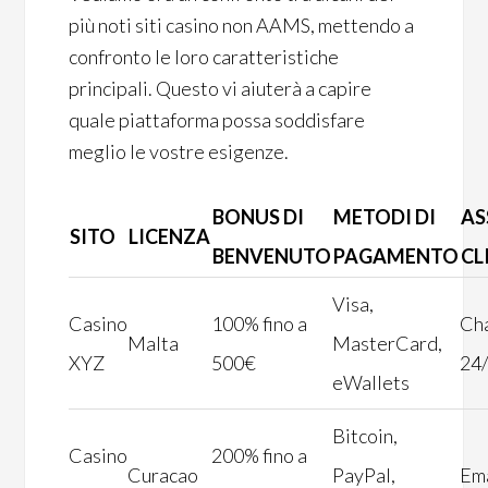
più noti siti casino non AAMS, mettendo a
confronto le loro caratteristiche
principali. Questo vi aiuterà a capire
quale piattaforma possa soddisfare
meglio le vostre esigenze.
BONUS DI
METODI DI
AS
SITO
LICENZA
BENVENUTO
PAGAMENTO
CL
Visa,
Casino
100% fino a
Cha
Malta
MasterCard,
XYZ
500€
24
eWallets
Bitcoin,
Casino
200% fino a
Curacao
PayPal,
Ema