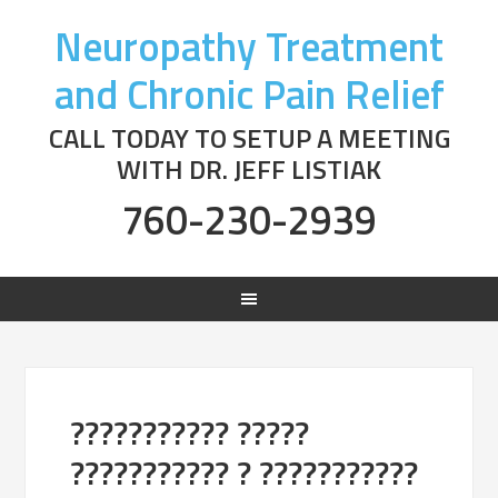
Neuropathy Treatment
and Chronic Pain Relief
CALL TODAY TO SETUP A MEETING
WITH DR. JEFF LISTIAK
760-230-2939
??????????? ?????
??????????? ? ???????????