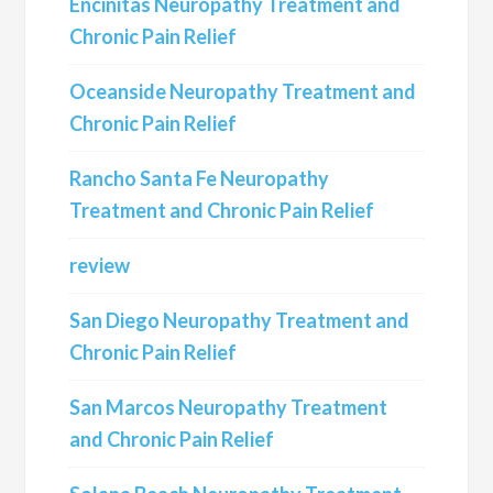
Encinitas Neuropathy Treatment and
Chronic Pain Relief
Oceanside Neuropathy Treatment and
Chronic Pain Relief
Rancho Santa Fe Neuropathy
Treatment and Chronic Pain Relief
review
San Diego Neuropathy Treatment and
Chronic Pain Relief
San Marcos Neuropathy Treatment
and Chronic Pain Relief