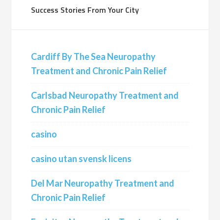
Success Stories From Your City
Cardiff By The Sea Neuropathy
Treatment and Chronic Pain Relief
Carlsbad Neuropathy Treatment and
Chronic Pain Relief
casino
casino utan svensk licens
Del Mar Neuropathy Treatment and
Chronic Pain Relief