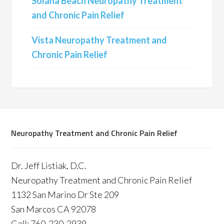
Solana Beach Neuropathy Treatment
and Chronic Pain Relief
Vista Neuropathy Treatment and
Chronic Pain Relief
Neuropathy Treatment and Chronic Pain Relief
Dr. Jeff Listiak, D.C.
Neuropathy Treatment and Chronic Pain Relief
1132 San Marino Dr Ste 209
San Marcos CA 92078
Call: 760-230-2939